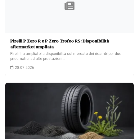
Pirelli P Zero R e P Zero Trofeo RS: Disponibilità
aftermarket ampliata
Pirelli ha ampliato la disponibilità sul mercato dei ricambi per due
pneumatici ad alte prestazioni…
28.07.2026