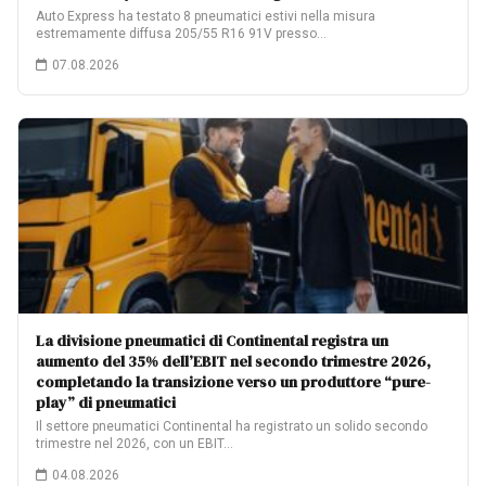
Auto Express ha testato 8 pneumatici estivi nella misura
estremamente diffusa 205/55 R16 91V presso…
07.08.2026
La divisione pneumatici di Continental registra un
aumento del 35% dell’EBIT nel secondo trimestre 2026,
completando la transizione verso un produttore “pure-
play” di pneumatici
Il settore pneumatici Continental ha registrato un solido secondo
trimestre nel 2026, con un EBIT…
04.08.2026