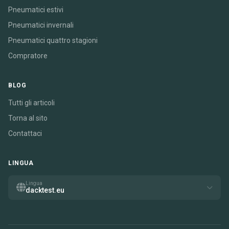
Pneumatici estivi
Pneumatici invernali
Pneumatici quattro stagioni
Compratore
BLOG
Tutti gli articoli
Torna al sito
Contattaci
LINGUA
Lingua
dacktest.eu