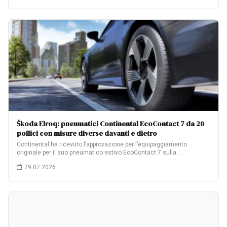
Škoda Elroq: pneumatici Continental EcoContact 7 da 20
pollici con misure diverse davanti e dietro
Continental ha ricevuto l’approvazione per l’equipaggiamento
originale per il suo pneumatico estivo EcoContact 7 sulla…
29.07.2026