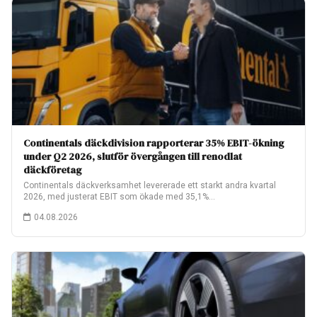
Continentals däckdivision rapporterar 35% EBIT-ökning
under Q2 2026, slutför övergången till renodlat
däckföretag
Continentals däckverksamhet levererade ett starkt andra kvartal
2026, med justerat EBIT som ökade med 35,1%…
04.08.2026